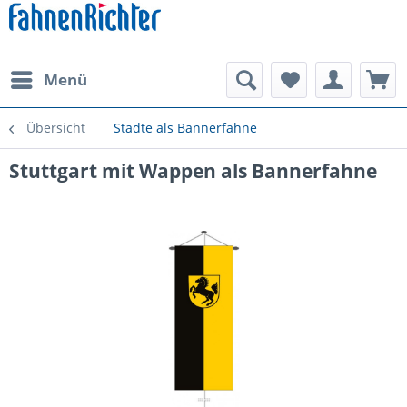
Menü
Übersicht
Städte als Bannerfahne
Stuttgart mit Wappen als Bannerfahne