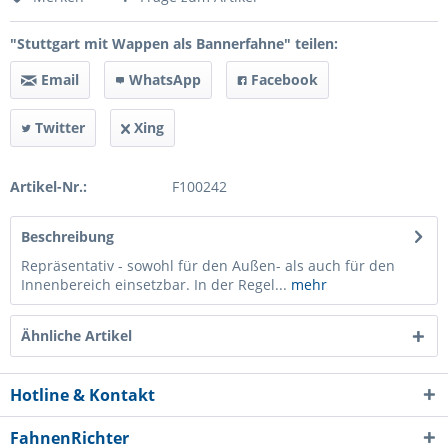
"Stuttgart mit Wappen als Bannerfahne" teilen:
Email
WhatsApp
Facebook
Twitter
Xing
Artikel-Nr.:
F100242
Beschreibung
Repräsentativ - sowohl für den Außen- als auch für den
Innenbereich einsetzbar. In der Regel...
mehr
Ähnliche Artikel
Hotline & Kontakt
FahnenRichter