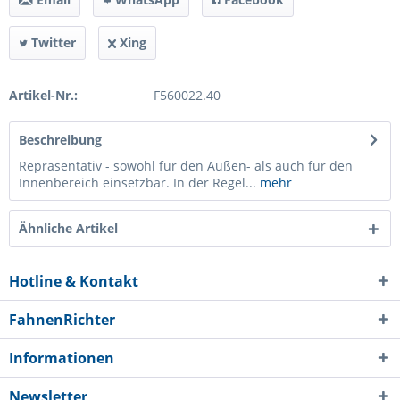
Twitter
Xing
Artikel-Nr.:
F560022.40
Beschreibung
Repräsentativ - sowohl für den Außen- als auch für den
Innenbereich einsetzbar. In der Regel...
mehr
Ähnliche Artikel
Hotline & Kontakt
FahnenRichter
Informationen
Newsletter