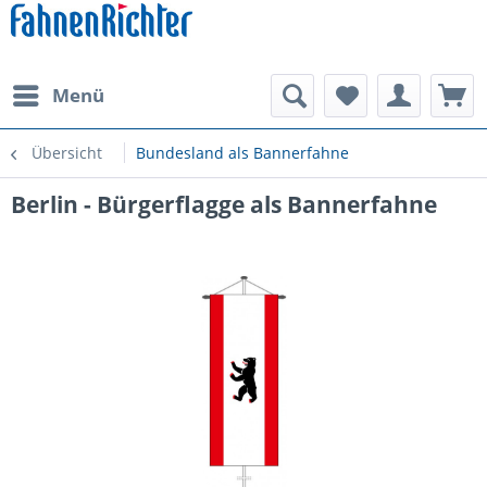
Menü
Übersicht
Bundesland als Bannerfahne
Berlin - Bürgerflagge als Bannerfahne