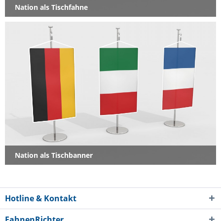
Nation als Tischfahne
Nation als Tischbanner
Hotline & Kontakt
FahnenRichter