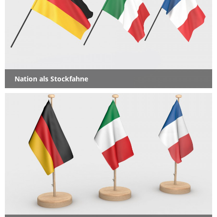
Nation als Stockfahne