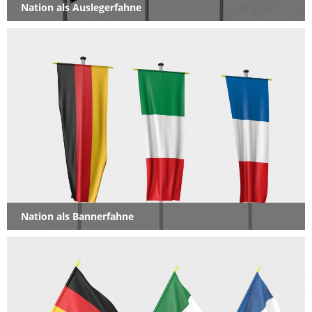
Nation als Auslegerfahne
Nation als Bannerfahne