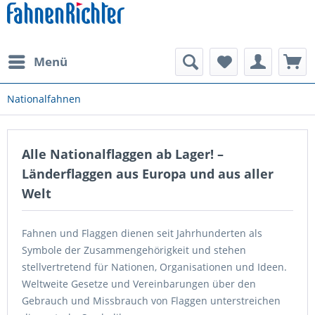
Menü
Nationalfahnen
Alle Nationalflaggen ab Lager! –
Länderflaggen aus Europa und aus aller
Welt
Fahnen und Flaggen dienen seit Jahrhunderten als
Symbole der Zusammengehörigkeit und stehen
stellvertretend für Nationen, Organisationen und Ideen.
Weltweite Gesetze und Vereinbarungen über den
Gebrauch und Missbrauch von Flaggen unterstreichen