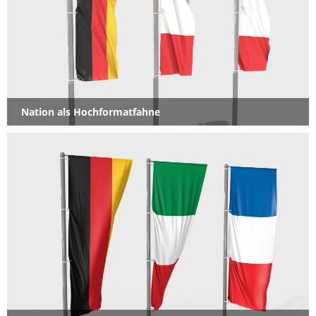
Nation als Hochformatfahne