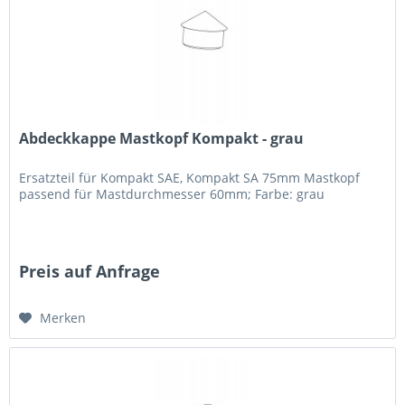
Abdeckkappe Mastkopf Kompakt - grau
Ersatzteil für Kompakt SAE, Kompakt SA 75mm Mastkopf
passend für Mastdurchmesser 60mm; Farbe: grau
Preis auf Anfrage
Merken