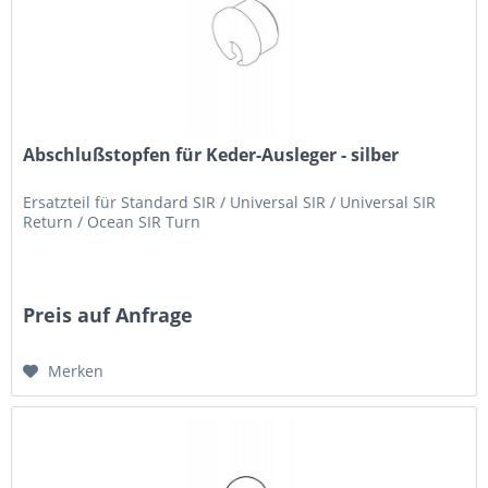
Abschlußstopfen für Keder-Ausleger - silber
Ersatzteil für Standard SIR / Universal SIR / Universal SIR
Return / Ocean SIR Turn
Preis auf Anfrage
Merken