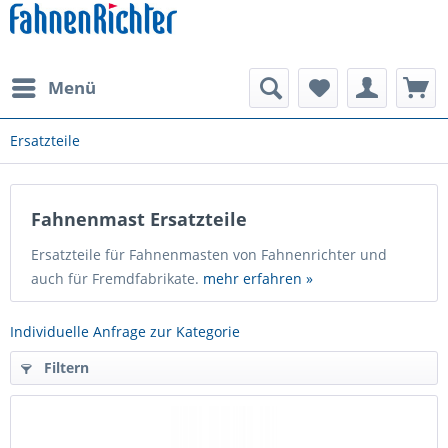
Menü
Ersatzteile
Fahnenmast Ersatzteile
Ersatzteile für Fahnenmasten von Fahnenrichter und
auch für Fremdfabrikate.
mehr erfahren »
Individuelle Anfrage zur Kategorie
Filtern