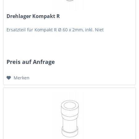
Drehlager Kompakt R
Ersatzteil für Kompakt R Ø 60 x 2mm, inkl. Niet
Preis auf Anfrage
Merken