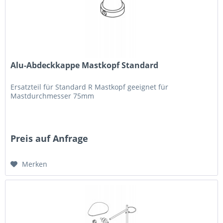
Alu-Abdeckkappe Mastkopf Standard
Ersatzteil für Standard R Mastkopf geeignet für
Mastdurchmesser 75mm
Preis auf Anfrage
Merken