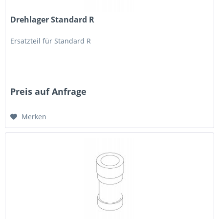
Drehlager Standard R
Ersatzteil für Standard R
Preis auf Anfrage
Merken