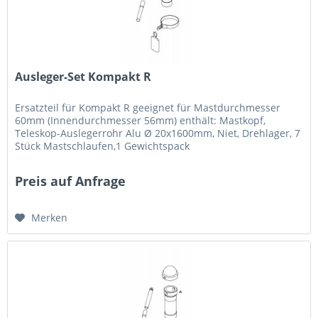
Ausleger-Set Kompakt R
Ersatzteil für Kompakt R geeignet für Mastdurchmesser
60mm (Innendurchmesser 56mm) enthält: Mastkopf,
Teleskop-Auslegerrohr Alu Ø 20x1600mm, Niet, Drehlager, 7
Stück Mastschlaufen,1 Gewichtspack
Preis auf Anfrage
Merken