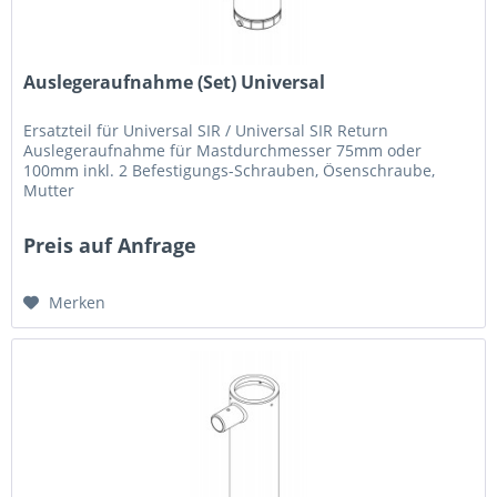
Auslegeraufnahme (Set) Universal
Ersatzteil für Universal SIR / Universal SIR Return
Auslegeraufnahme für Mastdurchmesser 75mm oder
100mm inkl. 2 Befestigungs-Schrauben, Ösenschraube,
Mutter
Preis auf Anfrage
Merken