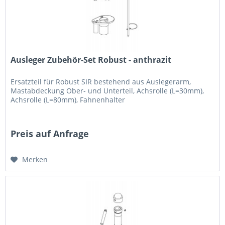
Ausleger Zubehör-Set Robust - anthrazit
Ersatzteil für Robust SIR bestehend aus Auslegerarm,
Mastabdeckung Ober- und Unterteil, Achsrolle (L=30mm),
Achsrolle (L=80mm), Fahnenhalter
Preis auf Anfrage
Merken