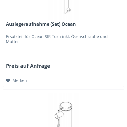
Auslegeraufnahme (Set) Ocean
Ersatzteil für Ocean SIR Turn inkl. Ösenschraube und
Mutter
Preis auf Anfrage
Merken