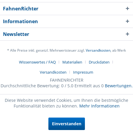
FahnenRichter
Informationen
Newsletter
* Alle Preise inkl. gesetzl. Mehrwertsteuer zzgl.
Versandkosten
, ab Werk
Wissenswertes / FAQ
Materialien
Druckdaten
Versandkosten
Impressum
FAHNENRICHTER
Durchschnittliche Bewertung:
0
/
5.0
Ermittelt aus
0
Bewertungen.
Diese Website verwendet Cookies, um Ihnen die bestmögliche
Funktionalität bieten zu können.
Mehr Informationen
Einverstanden