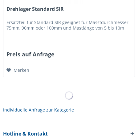
Drehlager Standard SIR
Ersatzteil für Standard SIR geeignet für Masstdurchmesser
75mm, 90mm oder 100mm und Mastlänge von 5 bis 10m
Preis auf Anfrage
Merken
Individuelle Anfrage zur Kategorie
Hotline & Kontakt