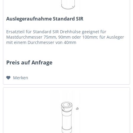
Auslegeraufnahme Standard SIR
Ersatzteil für Standard SIR Drehhülse geeignet für
Mastdurchmesser 75mm, 90mm oder 100mm; für Ausleger
mit einem Durchmesser von 40mm
Preis auf Anfrage
Merken