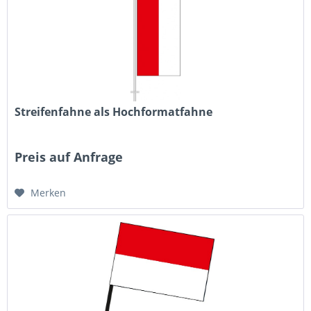
Streifenfahne als Hochformatfahne
Preis auf Anfrage
Merken