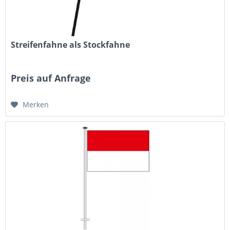
Streifenfahne als Stockfahne
Preis auf Anfrage
Merken