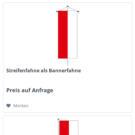
Streifenfahne als Bannerfahne
Preis auf Anfrage
Merken