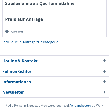
Streifenfahne als Querformatfahne
Preis auf Anfrage
Merken
Individuelle Anfrage zur Kategorie
Hotline & Kontakt
FahnenRichter
Informationen
Newsletter
* Alle Preise inkl. gesetzl. Mehrwertsteuer zzgl.
Versandkosten
, ab Werk