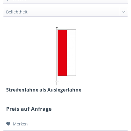
Streifenfahne als Auslegerfahne
Preis auf Anfrage
Merken