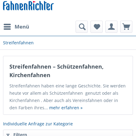
Menü
Streifenfahnen
Streifenfahnen – Schützenfahnen,
Kirchenfahnen
Streifenfahnen haben eine lange Geschichte. Sie werden
heute vor allem als Schützenfahnen genutzt oder als
Kirchenfahnen . Aber auch als Vereinsfahnen oder in
den Farben ihres...
mehr erfahren »
Individuelle Anfrage zur Kategorie
Filtern