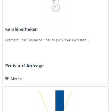
Karabinerhaken
Ersatzteil für Ocean SI 1 Stück (5x50mm Edelstahl)
Preis auf Anfrage
Merken