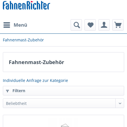
Menü
Fahnenmast-Zubehör
Fahnenmast-Zubehör
Individuelle Anfrage zur Kategorie
Filtern