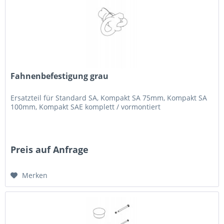
Fahnenbefestigung grau
Ersatzteil für Standard SA, Kompakt SA 75mm, Kompakt SA
100mm, Kompakt SAE komplett / vormontiert
Preis auf Anfrage
Merken