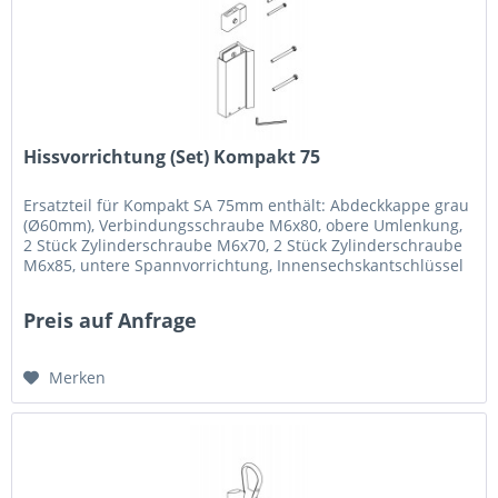
Hissvorrichtung (Set) Kompakt 75
Ersatzteil für Kompakt SA 75mm enthält: Abdeckkappe grau
(Ø60mm), Verbindungsschraube M6x80, obere Umlenkung,
2 Stück Zylinderschraube M6x70, 2 Stück Zylinderschraube
M6x85, untere Spannvorrichtung, Innensechskantschlüssel
Preis auf Anfrage
Merken