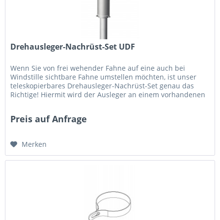
Drehausleger-Nachrüst-Set UDF
Wenn Sie von frei wehender Fahne auf eine auch bei
Windstille sichtbare Fahne umstellen möchten, ist unser
teleskopierbares Drehausleger-Nachrüst-Set genau das
Richtige! Hiermit wird der Ausleger an einem vorhandenen
Fahnenmast einfach...
Preis auf Anfrage
Merken