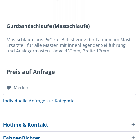
Gurtbandschlaufe (Mastschlaufe)
Mastschlaufe aus PVC zur Befestigung der Fahnen am Mast
Ersatzteil für alle Masten mit innenliegender Seilführung
und Auslegermasten Länge 450mm, Breite 12mm
Preis auf Anfrage
Merken
Individuelle Anfrage zur Kategorie
Hotline & Kontakt
FahnenRichter