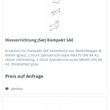
Hissvorrichtung (Set) Kompakt SAE
Ersatzteil für Kompakt SAE bestehend aus Abdeckkappe Ø
60mm (grau), 2 Stück Zylinderschraube M6x70 DIN 84 A2,
obere Umlenkung, 2 Stück Zylinderschraube M6x95 DIN 84
A2, Hissklampe grau
Preis auf Anfrage
Merken