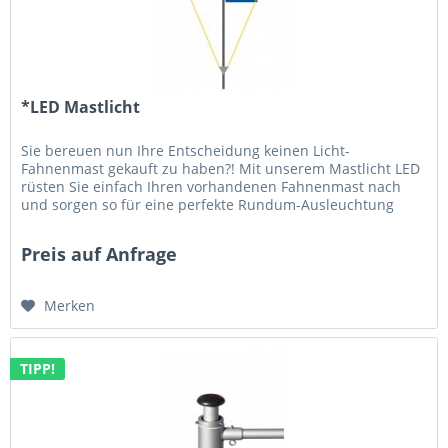
*LED Mastlicht
Sie bereuen nun Ihre Entscheidung keinen Licht-
Fahnenmast gekauft zu haben?! Mit unserem Mastlicht LED
rüsten Sie einfach Ihren vorhandenen Fahnenmast nach
und sorgen so für eine perfekte Rundum-Ausleuchtung
Ihrer Fahnen im Dunkeln -...
Preis auf Anfrage
Merken
TIPP!