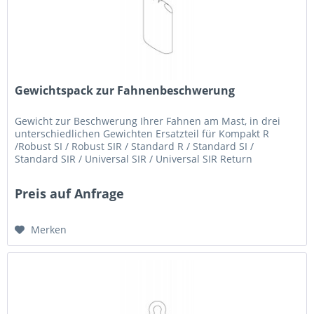
Gewichtspack zur Fahnenbeschwerung
Gewicht zur Beschwerung Ihrer Fahnen am Mast, in drei
unterschiedlichen Gewichten Ersatzteil für Kompakt R
/Robust SI / Robust SIR / Standard R / Standard SI /
Standard SIR / Universal SIR / Universal SIR Return
Preis auf Anfrage
Merken