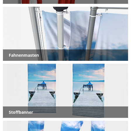
Fahnenmasten
Stoffbanner