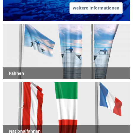
weitere Informationen
Fahnen
Nationalfahnen