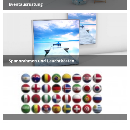
Eventausrüstung
Spannrahmen und Leuchtkästen