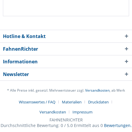
Hotline & Kontakt
FahnenRichter
Informationen
Newsletter
* Alle Preise inkl. gesetzl. Mehrwertsteuer zzgl.
Versandkosten
, ab Werk
Wissenswertes / FAQ
Materialien
Druckdaten
Versandkosten
Impressum
FAHNENRICHTER
Durchschnittliche Bewertung:
0
/
5.0
Ermittelt aus
0
Bewertungen.