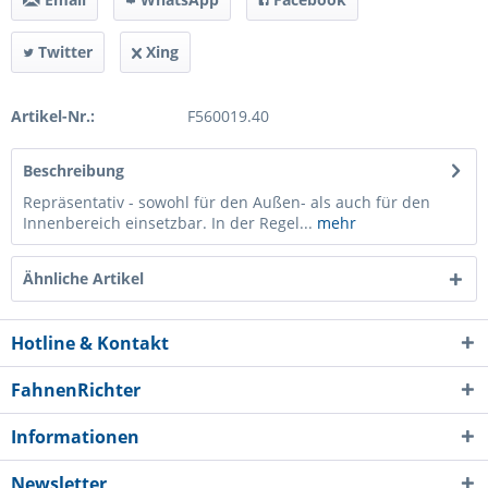
Twitter
Xing
Artikel-Nr.:
F560019.40
Beschreibung
Repräsentativ - sowohl für den Außen- als auch für den
Innenbereich einsetzbar. In der Regel...
mehr
Ähnliche Artikel
Hotline & Kontakt
FahnenRichter
Informationen
Newsletter