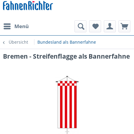
Menü
Übersicht
Bundesland als Bannerfahne
Bremen - Streifenflagge als Bannerfahne