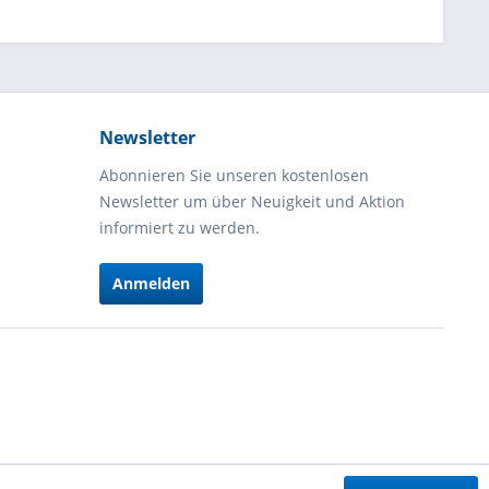
Newsletter
Abonnieren Sie unseren kostenlosen
Newsletter um über Neuigkeit und Aktion
informiert zu werden.
Anmelden