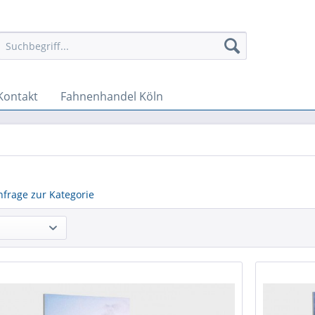
Kontakt
Fahnenhandel Köln
nfrage zur Kategorie