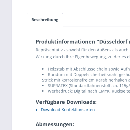
Beschreibung
Produktinformationen "Düsseldorf
Repräsentativ - sowohl für den Außen- als auch
Wirkung durch Ihre Eigenbewegung, zu der es
Holzstab mit Abschlusseicheln sowie Aufh
Rundum mit Doppelsicherheitsnaht gesäu
Strick mit korrosionsfreiem Karabinerhaken 
SUPRATEX (Standardfahnenstoff, ca. 115g/
Werbedruck: Digital nach CMYK, Rückseite 
Verfügbare Downloads:
Download Konfektionsarten
Abmessungen: