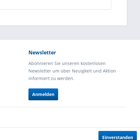
Newsletter
Abonnieren Sie unseren kostenlosen
Newsletter um über Neuigkeit und Aktion
informiert zu werden.
Anmelden
Einverstanden