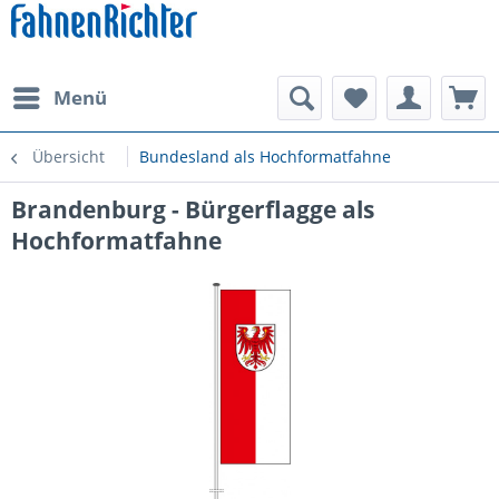
Menü
Übersicht
Bundesland als Hochformatfahne
Brandenburg - Bürgerflagge als
Hochformatfahne