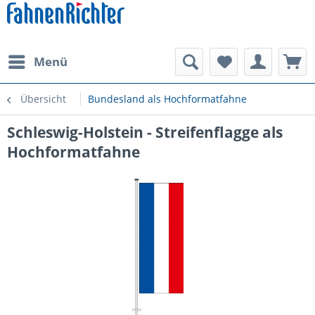
Menü
Übersicht
Bundesland als Hochformatfahne
Schleswig-Holstein - Streifenflagge als
Hochformatfahne