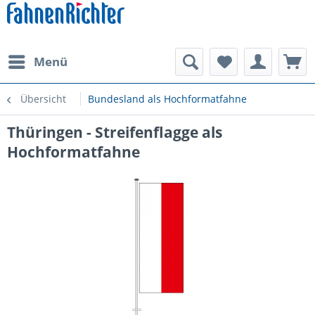
Menü
Übersicht
Bundesland als Hochformatfahne
Thüringen - Streifenflagge als
Hochformatfahne