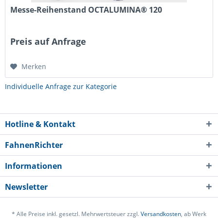
Messe-Reihenstand OCTALUMINA® 120
Preis auf Anfrage
Merken
Individuelle Anfrage zur Kategorie
Hotline & Kontakt
FahnenRichter
Informationen
Newsletter
* Alle Preise inkl. gesetzl. Mehrwertsteuer zzgl.
Versandkosten
, ab Werk