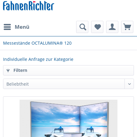
Menü
Messestände OCTALUMINA® 120
Individuelle Anfrage zur Kategorie
Filtern