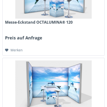
Messe-Eckstand OCTALUMINA® 120
Preis auf Anfrage
Merken