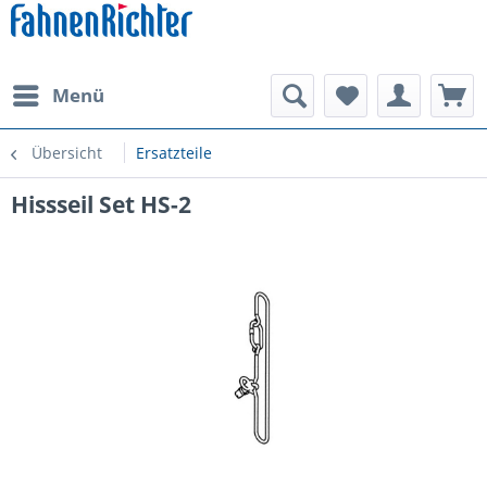
Menü
Übersicht
Ersatzteile
Hissseil Set HS-2