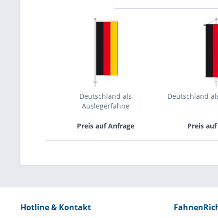
Deutschland als
Deutschland a
Auslegerfahne
Preis auf Anfrage
Preis auf
Hotline & Kontakt
FahnenRic