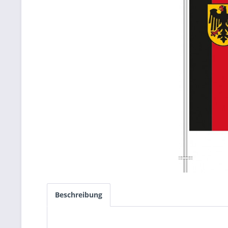
Beschreibung