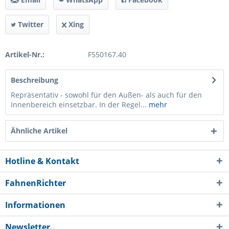
Twitter
Xing
Artikel-Nr.:
F550167.40
Beschreibung
Repräsentativ - sowohl für den Außen- als auch für den
Innenbereich einsetzbar. In der Regel...
mehr
Ähnliche Artikel
Hotline & Kontakt
FahnenRichter
Informationen
Newsletter