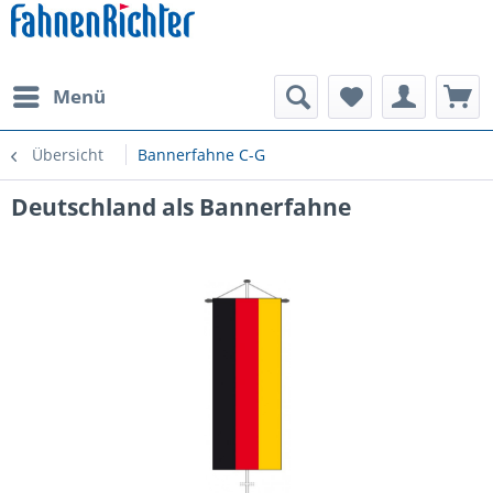
Menü
Übersicht
Bannerfahne C-G
Deutschland als Bannerfahne