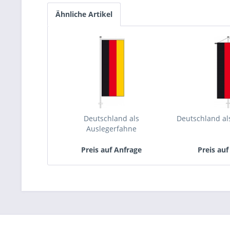
Ähnliche Artikel
Deutschland als
Deutschland a
Auslegerfahne
Preis auf Anfrage
Preis auf