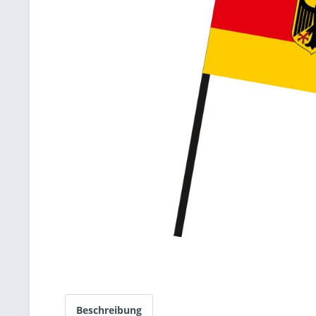
Beschreibung