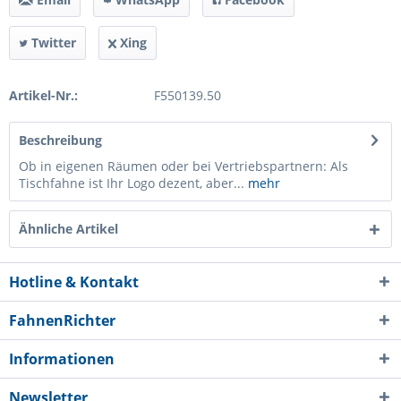
Twitter
Xing
Artikel-Nr.:
F550139.50
Beschreibung
Ob in eigenen Räumen oder bei Vertriebspartnern: Als
Tischfahne ist Ihr Logo dezent, aber...
mehr
Ähnliche Artikel
Hotline & Kontakt
FahnenRichter
Informationen
Newsletter