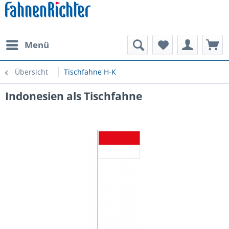
Menü
Übersicht
Tischfahne H-K
Indonesien als Tischfahne