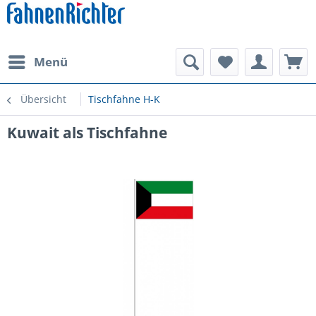
Menü
Übersicht
Tischfahne H-K
Kuwait als Tischfahne