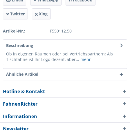
Twitter
Xing
Artikel-Nr.:
F550112.50
Beschreibung
Ob in eigenen Räumen oder bei Vertriebspartnern: Als
Tischfahne ist Ihr Logo dezent, aber...
mehr
Ähnliche Artikel
Hotline & Kontakt
FahnenRichter
Informationen
Newsletter