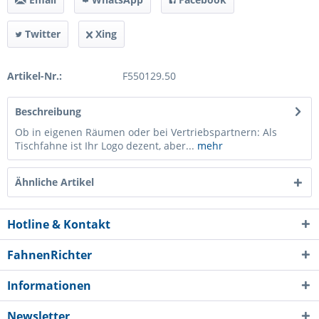
Twitter
Xing
Artikel-Nr.:
F550129.50
Beschreibung
Ob in eigenen Räumen oder bei Vertriebspartnern: Als
Tischfahne ist Ihr Logo dezent, aber...
mehr
Ähnliche Artikel
Hotline & Kontakt
FahnenRichter
Informationen
Newsletter