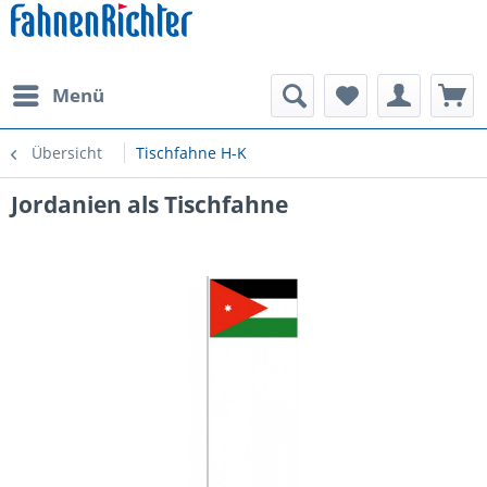
Menü
Übersicht
Tischfahne H-K
Jordanien als Tischfahne