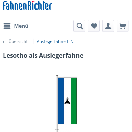
Menü
Übersicht
Auslegerfahne L-N
Lesotho als Auslegerfahne