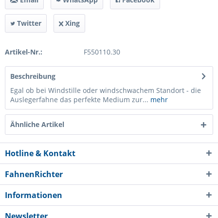
Twitter
Xing
Artikel-Nr.:
F550110.30
Beschreibung
Egal ob bei Windstille oder windschwachem Standort - die
Auslegerfahne das perfekte Medium zur...
mehr
Ähnliche Artikel
Hotline & Kontakt
FahnenRichter
Informationen
Newsletter