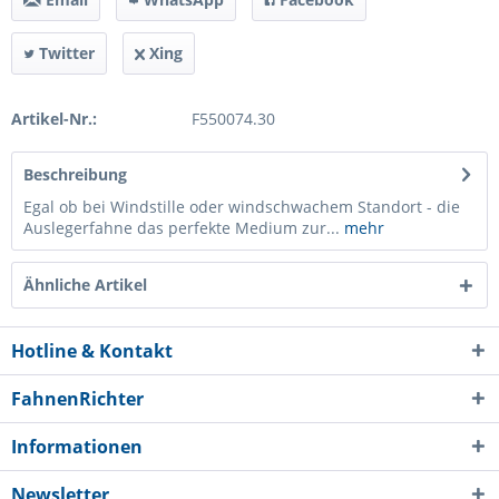
Twitter
Xing
Artikel-Nr.:
F550074.30
Beschreibung
Egal ob bei Windstille oder windschwachem Standort - die
Auslegerfahne das perfekte Medium zur...
mehr
Ähnliche Artikel
Hotline & Kontakt
FahnenRichter
Informationen
Newsletter