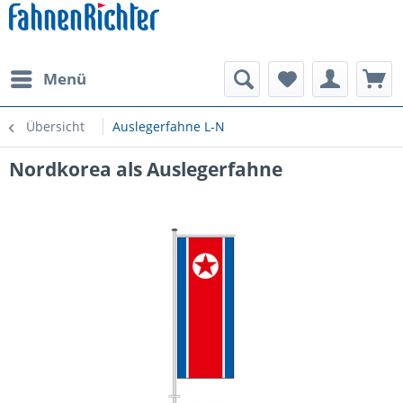
Menü
Übersicht
Auslegerfahne L-N
Nordkorea als Auslegerfahne