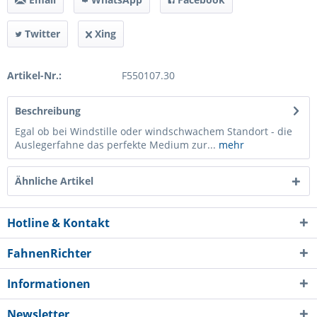
Twitter
Xing
Artikel-Nr.:
F550107.30
Beschreibung
Egal ob bei Windstille oder windschwachem Standort - die
Auslegerfahne das perfekte Medium zur...
mehr
Ähnliche Artikel
Hotline & Kontakt
FahnenRichter
Informationen
Newsletter