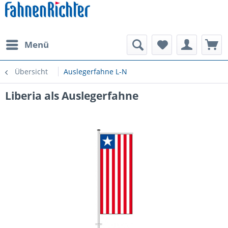
Menü
Übersicht
Auslegerfahne L-N
Liberia als Auslegerfahne