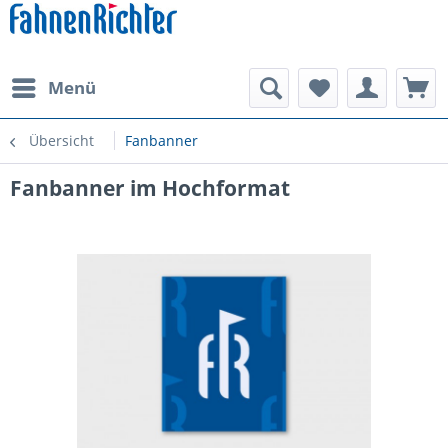
Menü
Übersicht
Fanbanner
Fanbanner im Hochformat