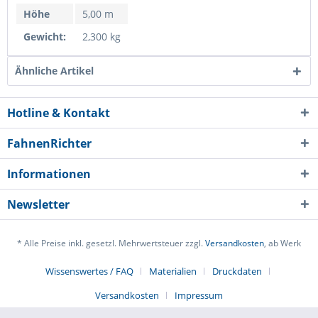
Höhe
5,00 m
Gewicht:
2,300 kg
Ähnliche Artikel
Hotline & Kontakt
FahnenRichter
Informationen
Newsletter
* Alle Preise inkl. gesetzl. Mehrwertsteuer zzgl.
Versandkosten
, ab Werk
Wissenswertes / FAQ
Materialien
Druckdaten
Versandkosten
Impressum