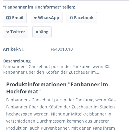
"Fanbanner im Hochformat" teilen:
Email
WhatsApp
Facebook
Twitter
Xing
Artikel-Nr.:
F640010.10
Beschreibung
Fanbanner - Gänsehaut pur in der Fankurve, wenn XXL-
Fanbanner über den Köpfen der Zuschauer im...
Produktinformationen "Fanbanner im
Hochformat"
Fanbanner - Gänsehaut pur in der Fankurve, wenn XXL-
Fanbanner über den Köpfen der Zuschauer im Stadion
hochgezogen werden. Nicht nur Mittelkreisbanner in
verschiedenen Durchmessern kommen aus unserer
Produktion, auch Kurvenbanner, mit denen Fans ihrem