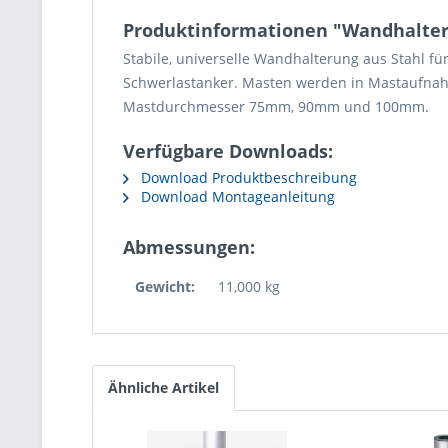
Produktinformationen "Wandhalte
Stabile, universelle Wandhalterung aus Stahl f
Schwerlastanker. Masten werden in Mastaufnahme
Mastdurchmesser 75mm, 90mm und 100mm.
Verfügbare Downloads:
Download Produktbeschreibung
Download Montageanleitung
Abmessungen:
Gewicht:
11,000 kg
Ähnliche Artikel