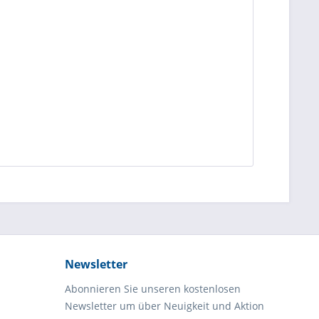
Newsletter
Abonnieren Sie unseren kostenlosen
Newsletter um über Neuigkeit und Aktion