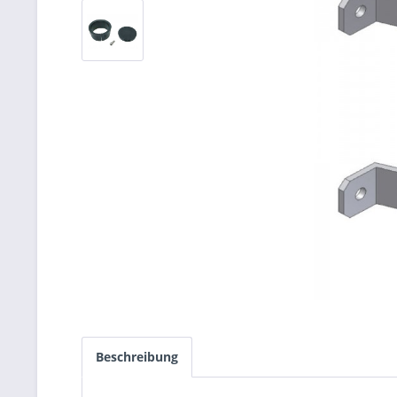
Beschreibung