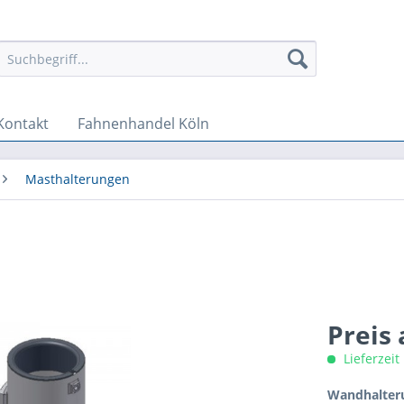
Kontakt
Fahnenhandel Köln
Masthalterungen
Preis
Lieferzeit
Wandhalter