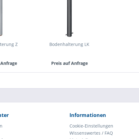
terung Z
Bodenhalterung LK
 Anfrage
Preis auf Anfrage
hter
Informationen
en
Cookie-Einstellungen
Wissenswertes / FAQ