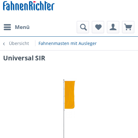
Menü
Übersicht
Fahnenmasten mit Ausleger
Universal SIR