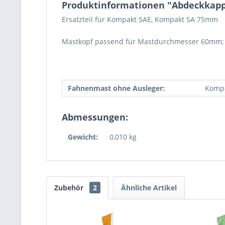
Produktinformationen "Abdeckkapp
Ersatzteil für Kompakt SAE, Kompakt SA 75mm
Mastkopf passend für Mastdurchmesser 60mm; 
Fahnenmast ohne Ausleger:
Kompa
Abmessungen:
Gewicht:
0,010 kg
Zubehör
2
Ähnliche Artikel