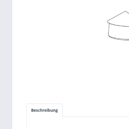
Beschreibung