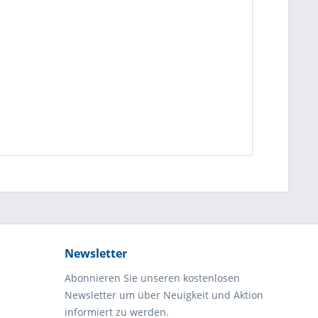
Newsletter
Abonnieren Sie unseren kostenlosen
Newsletter um über Neuigkeit und Aktion
informiert zu werden.