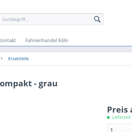
Kontakt
Fahnenhandel Köln
Ersatzteile
ompakt - grau
Preis
Lieferzeit