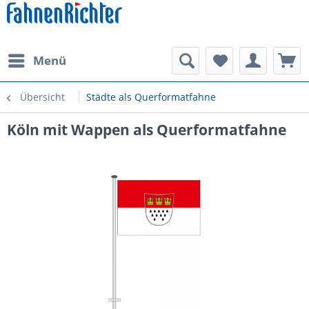
Menü
Übersicht
Städte als Querformatfahne
Köln mit Wappen als Querformatfahne