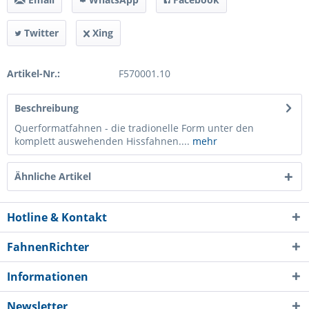
Twitter
Xing
Artikel-Nr.:
F570001.10
Beschreibung
Querformatfahnen - die tradionelle Form unter den
komplett auswehenden Hissfahnen....
mehr
Ähnliche Artikel
Hotline & Kontakt
FahnenRichter
Informationen
Newsletter