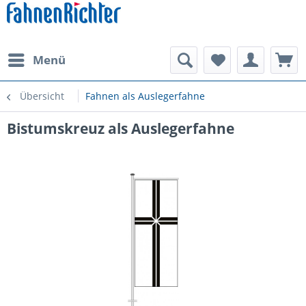
Menü
Übersicht
Fahnen als Auslegerfahne
Bistumskreuz als Auslegerfahne