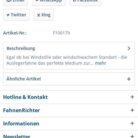
Twitter
Xing
Artikel-Nr.:
F100179
Beschreibung
Egal ob bei Windstille oder windschwachem Standort - die
Auslegerfahne das perfekte Medium zur...
mehr
Ähnliche Artikel
Hotline & Kontakt
FahnenRichter
Informationen
Newsletter