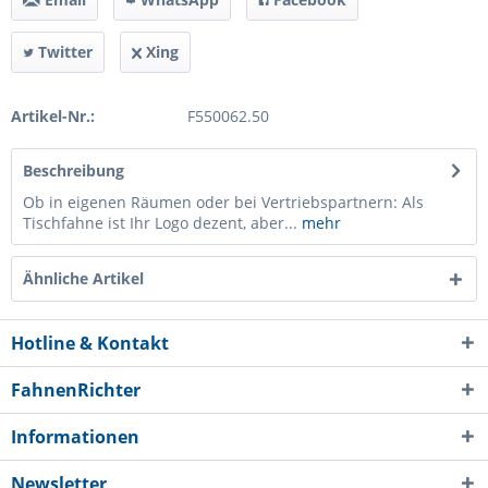
Twitter
Xing
Artikel-Nr.:
F550062.50
Beschreibung
Ob in eigenen Räumen oder bei Vertriebspartnern: Als
Tischfahne ist Ihr Logo dezent, aber...
mehr
Ähnliche Artikel
Hotline & Kontakt
FahnenRichter
Informationen
Newsletter