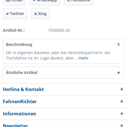
Twitter
Xing
Artikel-Nr.:
F550043.50
Beschreibung
Ob in eigenen Räumen oder bei Vertriebspartnern: Als
Tischfahne ist Ihr Logo dezent, aber...
mehr
Ähnliche Artikel
Hotline & Kontakt
FahnenRichter
Informationen
Newsletter