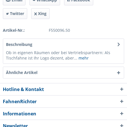
Twitter
Xing
Artikel-Nr.:
F550096.50
Beschreibung
Ob in eigenen Räumen oder bei Vertriebspartnern: Als
Tischfahne ist Ihr Logo dezent, aber...
mehr
Ähnliche Artikel
Hotline & Kontakt
FahnenRichter
Informationen
Newsletter