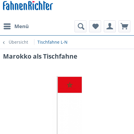
Menü
Übersicht
Tischfahne L-N
Marokko als Tischfahne