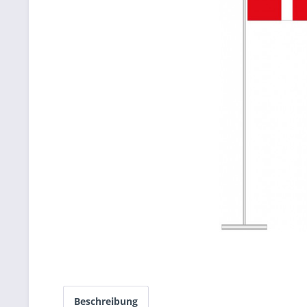
Beschreibung