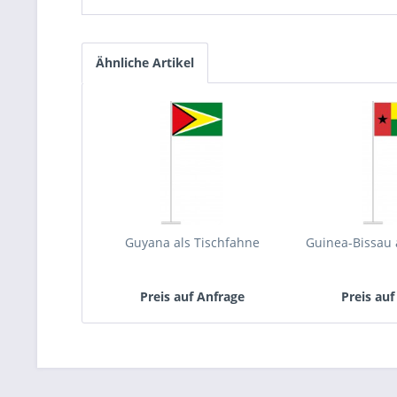
Ähnliche Artikel
Guyana als Tischfahne
Guinea-Bissau 
Preis auf Anfrage
Preis auf