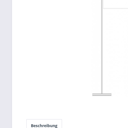
Beschreibung