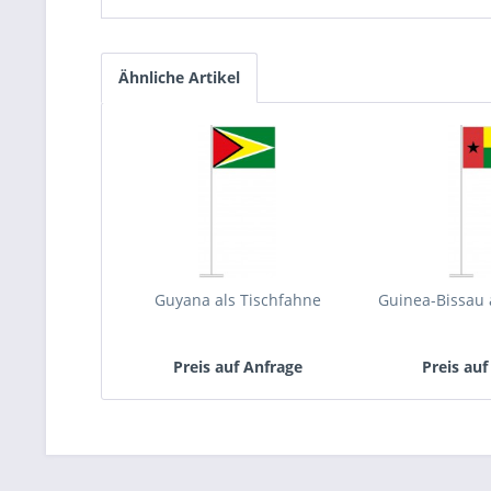
Ähnliche Artikel
Guyana als Tischfahne
Guinea-Bissau 
Preis auf Anfrage
Preis auf