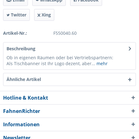
Twitter
Xing
Artikel-Nr.:
F550040.60
Beschreibung
Ob in eigenen Räumen oder bei Vertriebspartnern:
Als Tischbanner ist Ihr Logo dezent, aber...
mehr
Ähnliche Artikel
Hotline & Kontakt
FahnenRichter
Informationen
Newsletter