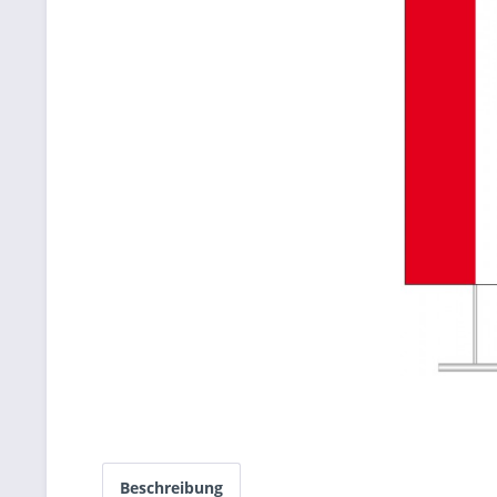
Beschreibung