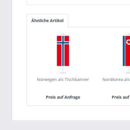
Ähnliche Artikel
Norwegen als Tischbanner
Nordkorea al
Preis auf Anfrage
Preis auf