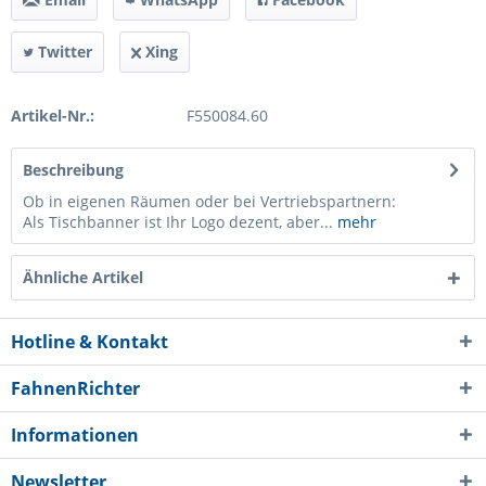
Twitter
Xing
Artikel-Nr.:
F550084.60
Beschreibung
Ob in eigenen Räumen oder bei Vertriebspartnern:
Als Tischbanner ist Ihr Logo dezent, aber...
mehr
Ähnliche Artikel
Hotline & Kontakt
FahnenRichter
Informationen
Newsletter