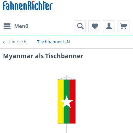
Menü
Übersicht
Tischbanner L-N
Myanmar als Tischbanner