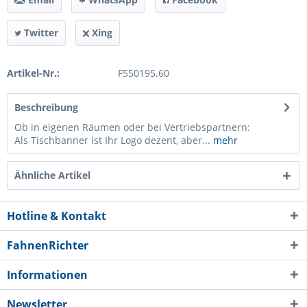
Twitter
Xing
Artikel-Nr.:
F550195.60
Beschreibung
Ob in eigenen Räumen oder bei Vertriebspartnern:
Als Tischbanner ist Ihr Logo dezent, aber...
mehr
Ähnliche Artikel
Hotline & Kontakt
FahnenRichter
Informationen
Newsletter