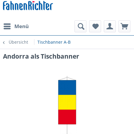
Menü
Übersicht
Tischbanner A-B
Andorra als Tischbanner