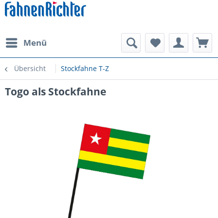
Menü
Übersicht
Stockfahne T-Z
Togo als Stockfahne