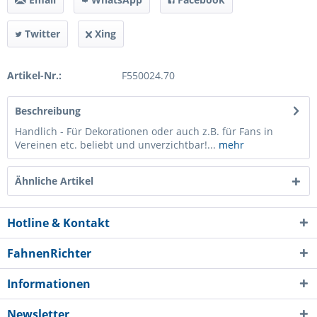
Twitter
Xing
Artikel-Nr.:
F550024.70
Beschreibung
Handlich - Für Dekorationen oder auch z.B. für Fans in
Vereinen etc. beliebt und unverzichtbar!...
mehr
Ähnliche Artikel
Hotline & Kontakt
FahnenRichter
Informationen
Newsletter