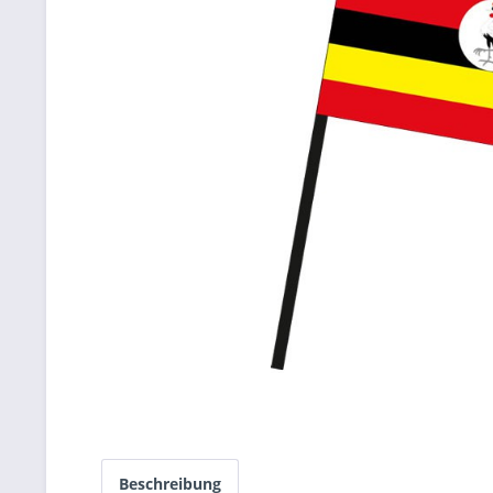
Beschreibung