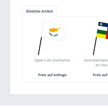
Ähnliche Artikel
Zypern als Stockfahne
Zentralafrikan
als Sto
Preis auf Anfrage
Preis auf