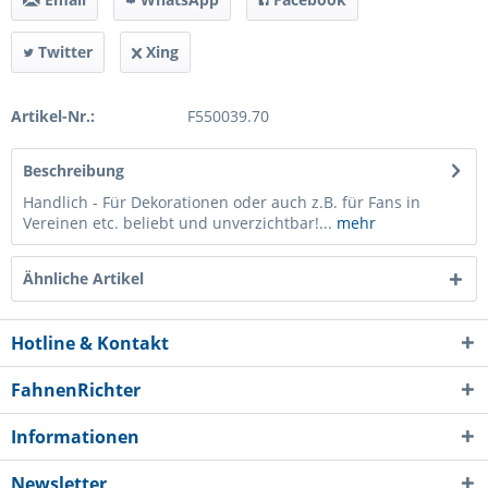
Twitter
Xing
Artikel-Nr.:
F550039.70
Beschreibung
Handlich - Für Dekorationen oder auch z.B. für Fans in
Vereinen etc. beliebt und unverzichtbar!...
mehr
Ähnliche Artikel
Hotline & Kontakt
FahnenRichter
Informationen
Newsletter