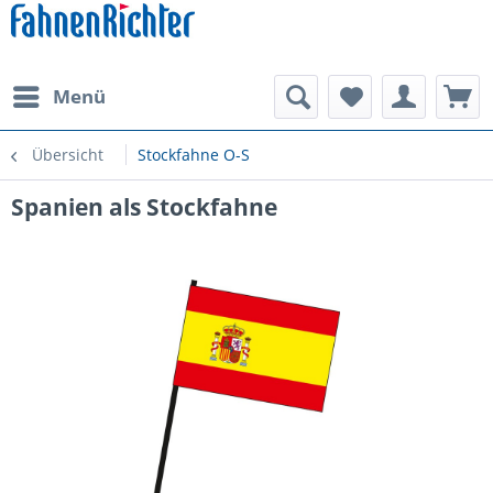
Menü
Übersicht
Stockfahne O-S
Spanien als Stockfahne