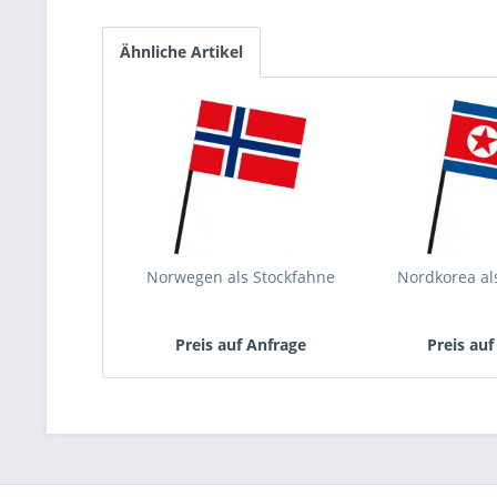
Ähnliche Artikel
Norwegen als Stockfahne
Nordkorea al
Preis auf Anfrage
Preis auf