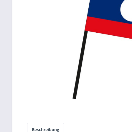
Beschreibung