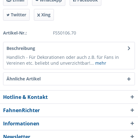
Twitter
Xing
Artikel-Nr.:
F550106.70
Beschreibung
Handlich - Für Dekorationen oder auch z.B. für Fans in
Vereinen etc. beliebt und unverzichtbar!...
mehr
Ähnliche Artikel
Hotline & Kontakt
FahnenRichter
Informationen
Newsletter