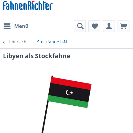
Menü
Übersicht
Stockfahne L-N
Libyen als Stockfahne