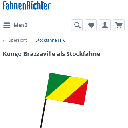
Menü
Übersicht
Stockfahne H-K
Kongo Brazzaville als Stockfahne