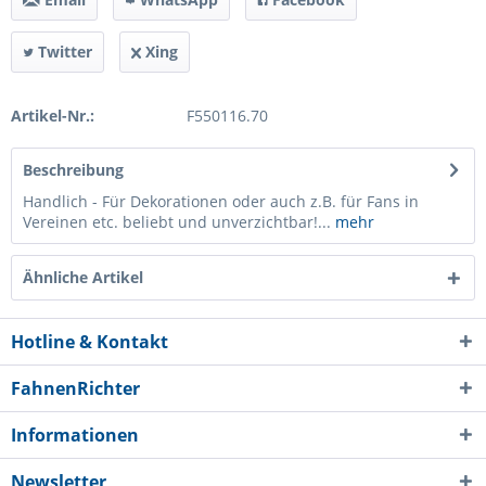
Twitter
Xing
Artikel-Nr.:
F550116.70
Beschreibung
Handlich - Für Dekorationen oder auch z.B. für Fans in
Vereinen etc. beliebt und unverzichtbar!...
mehr
Ähnliche Artikel
Hotline & Kontakt
FahnenRichter
Informationen
Newsletter