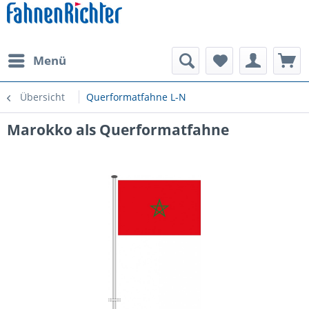
Menü
Übersicht
Querformatfahne L-N
Marokko als Querformatfahne