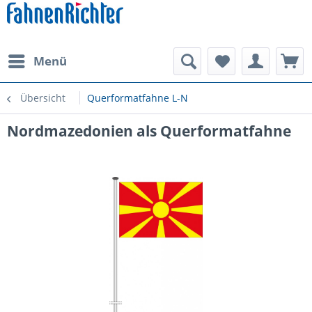
Menü
Übersicht
Querformatfahne L-N
Nordmazedonien als Querformatfahne