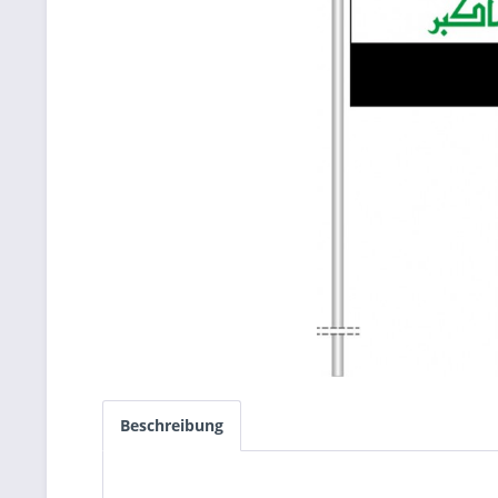
Beschreibung