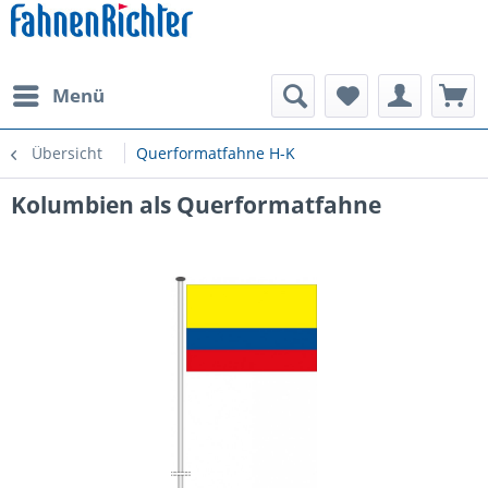
Menü
Übersicht
Querformatfahne H-K
Kolumbien als Querformatfahne