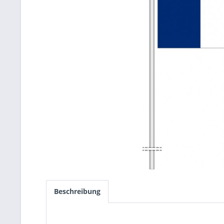
Beschreibung